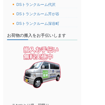
DSトランクルーム代沢
DSトランクルーム芹が谷
DSトランクルーム深谷町
お荷物の搬入をお手伝いします