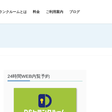
ランクルームとは
料金
ご利用案内
ブログ
24時間WEB内覧予約