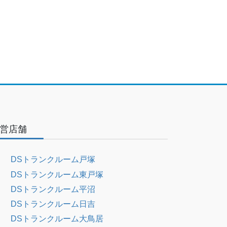
営店舗
DSトランクルーム戸塚
DSトランクルーム東戸塚
DSトランクルーム平沼
DSトランクルーム日吉
DSトランクルーム大鳥居