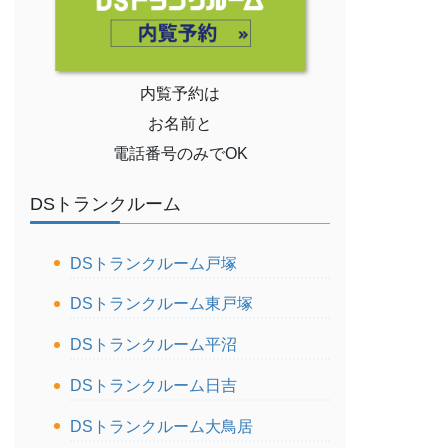
内覧予約は
お名前と
電話番号のみでOK
DSトランクルーム
DSトランクルーム戸塚
DSトランクルーム東戸塚
DSトランクルーム平沼
DSトランクルーム日吉
DSトランクルーム大鳥居