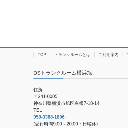
TOP
トランクルームとは
ご利用案内
DSトランクルーム横浜旭
住所
〒241-0005
神奈川県横浜市旭区白根7-18-14
TEL
050-3388-1896
(受付時間9:00～20:00・日曜休)