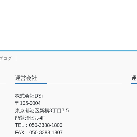
ブログ
運営会社
運
株式会社DSi
〒105-0004
東京都港区新橋3丁目7-5
能登治ビル4F
TEL：050-3388-1800
FAX：050-3388-1807