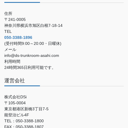
住所
〒241-0005
神奈川県横浜市旭区白根7-18-14
TEL
050-3388-1896
(受付時間9:00～20:00・日曜休)
メール
info@ds-trunkroom-asahi.com
利用時間
24時間365日利用可能です。
運営会社
株式会社DSi
〒105-0004
東京都港区新橋3丁目7-5
能登治ビル4F
TEL：050-3388-1800
FAX：050-3388-1807