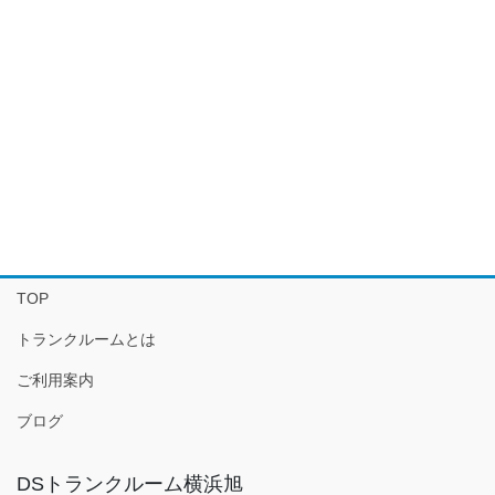
TOP
トランクルームとは
ご利用案内
ブログ
DSトランクルーム横浜旭